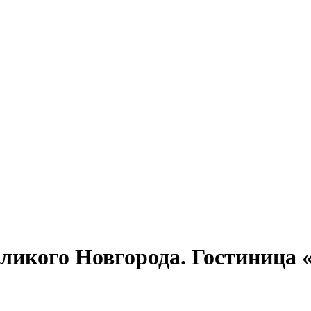
ликого Новгорода. Гостиница