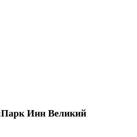
 «Парк Инн Великий