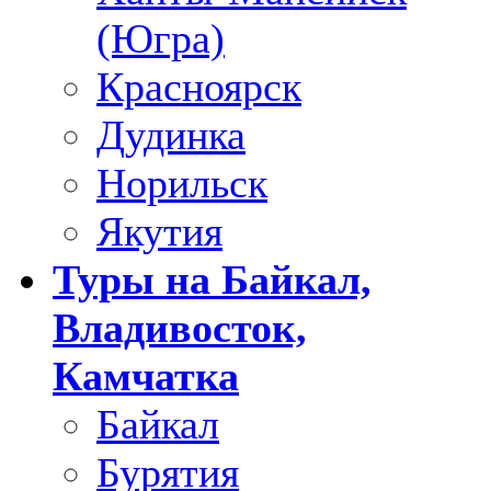
(Югра)
Красноярск
Дудинка
Норильск
Якутия
Туры на Байкал,
Владивосток,
Камчатка
Байкал
Бурятия