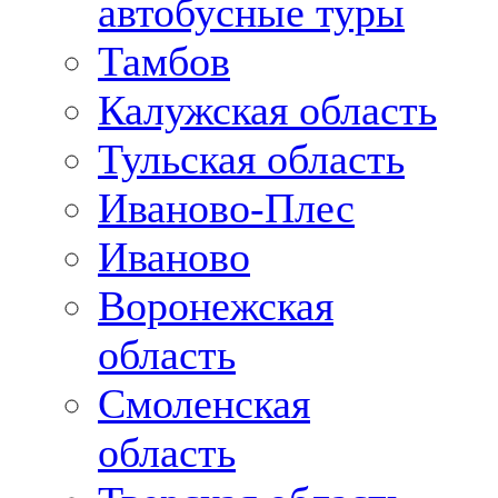
автобусные туры
Тамбов
Калужская область
Тульская область
Иваново-Плес
Иваново
Воронежская
область
Смоленская
область