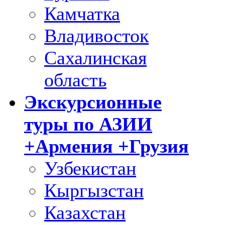
Камчатка
Владивосток
Сахалинская
область
Экскурсионные
туры по АЗИИ
+Армения +Грузия
Узбекистан
Кыргызстан
Казахстан