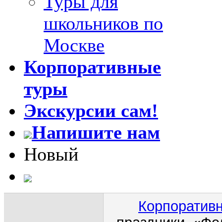
Туры для
школьников по
Москве
Корпоративные
туры
Экскурсии сам!
Напишите нам
Новый
Корпоративн