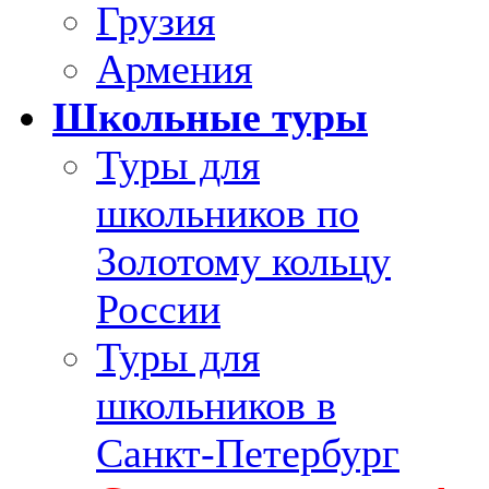
Грузия
Армения
Школьные туры
Туры для
школьников по
Золотому кольцу
России
Туры для
школьников в
Санкт-Петербург