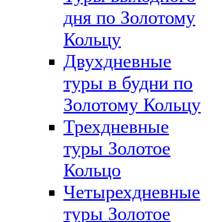
дня по Золотому
Кольцу
Двухдневные
туры в будни по
Золотому Кольцу
Трехдневные
туры Золотое
Кольцо
Четырехдневные
туры Золотое