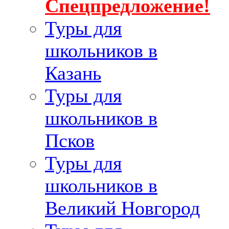
Спецпредложение!
Туры для
школьников в
Казань
Туры для
школьников в
Псков
Туры для
школьников в
Великий Новгород