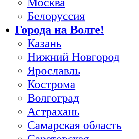
Москва
Белоруссия
Города на Волге!
Казань
Нижний Новгород
Ярославль
Кострома
Волгоград
Астрахань
Самарская область
Саратовская