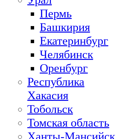
Пермь
Башкирия
Екатеринбург
Челябинск
Оренбург
Республика
Хакасия
Тобольск
Томская область
Ханты-Мансийск