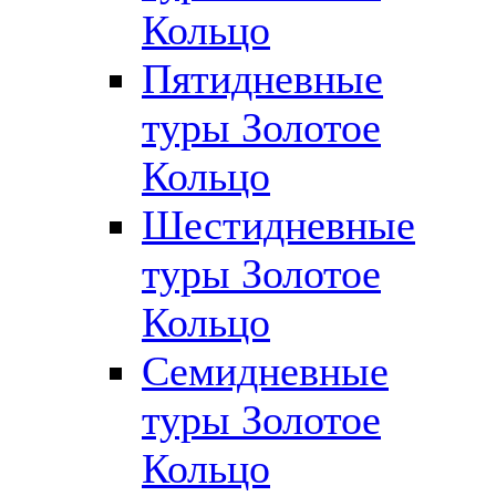
Кольцо
Пятидневные
туры Золотое
Кольцо
Шестидневные
туры Золотое
Кольцо
Семидневные
туры Золотое
Кольцо