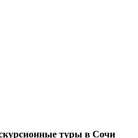
скурсионные туры в Сочи