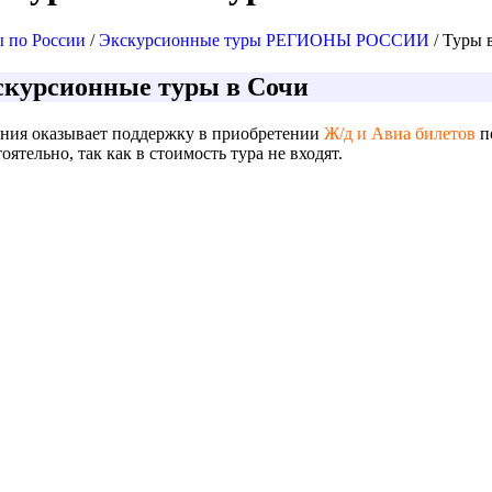
 по России
/
Экскурсионные туры РЕГИОНЫ РОССИИ
/ Туры 
скурсионные туры в Сочи
ния оказывает поддержку в приобретении
Ж/д и Авиа билетов
п
оятельно, так как в стоимость тура не входят.