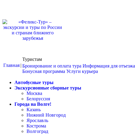
Туристам
Главная
|
Бронирование и оплата тура
Информация для отъезж
Бонусная программа
Услуги курьера
Автобусные туры
Экскурсионные сборные туры
Москва
Белоруссия
Города на Волге!
Казань
Нижний Новгород
Ярославль
Кострома
Волгоград