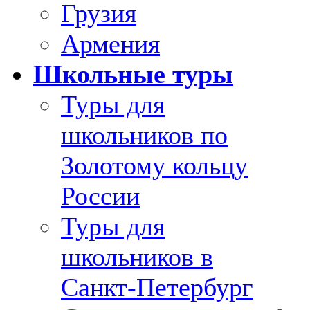
Грузия
Армения
Школьные туры
Туры для
школьников по
Золотому кольцу
России
Туры для
школьников в
Санкт-Петербург