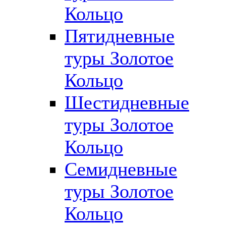
Кольцо
Пятидневные
туры Золотое
Кольцо
Шестидневные
туры Золотое
Кольцо
Семидневные
туры Золотое
Кольцо