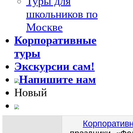
Туры для
школьников по
Москве
Корпоративные
туры
Экскурсии сам!
Напишите нам
Новый
Корпоративн