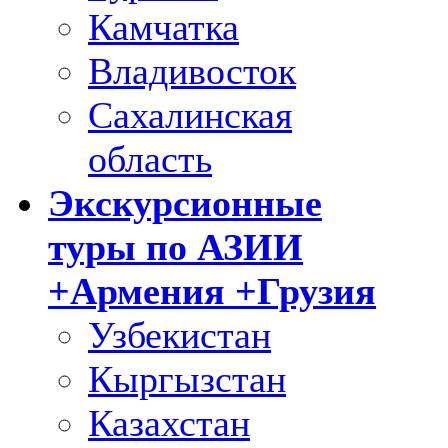
Камчатка
Владивосток
Сахалинская
область
Экскурсионные
туры по АЗИИ
+Армения +Грузия
Узбекистан
Кыргызстан
Казахстан