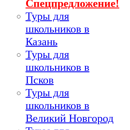
Спецпредложение!
Туры для
школьников в
Казань
Туры для
школьников в
Псков
Туры для
школьников в
Великий Новгород