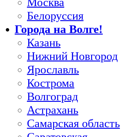
Москва
Белоруссия
Города на Волге!
Казань
Нижний Новгород
Ярославль
Кострома
Волгоград
Астрахань
Самарская область
Саратовская