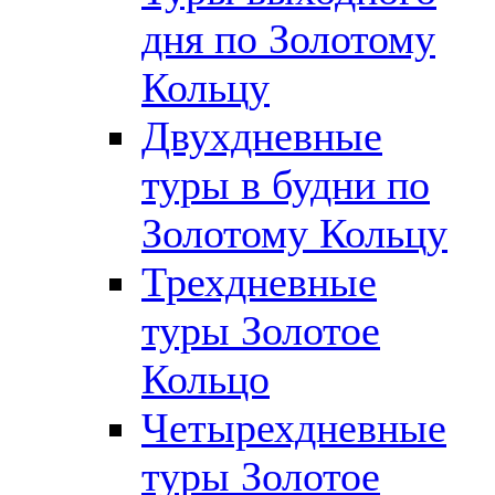
дня по Золотому
Кольцу
Двухдневные
туры в будни по
Золотому Кольцу
Трехдневные
туры Золотое
Кольцо
Четырехдневные
туры Золотое