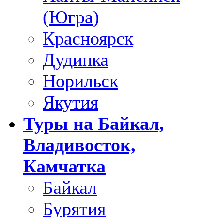
(Югра)
Красноярск
Дудинка
Норильск
Якутия
Туры на Байкал,
Владивосток,
Камчатка
Байкал
Бурятия