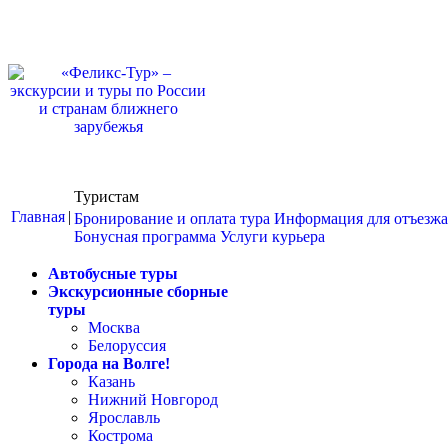
Туристам
Главная
|
Бронирование и оплата тура
Информация для отъезж
Бонусная программа
Услуги курьера
Автобусные туры
Экскурсионные сборные
туры
Москва
Белоруссия
Города на Волге!
Казань
Нижний Новгород
Ярославль
Кострома