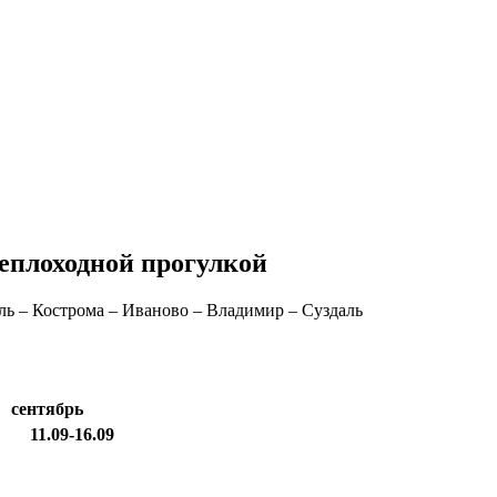
теплоходной прогулкой
ль – Кострома – Иваново – Владимир – Суздаль
сентябрь
11.09-16.09