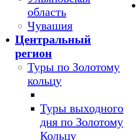
область
Чувашия
Центральный
регион
Туры по Золотому
кольцу
Туры выходного
дня по Золотому
Кольцу