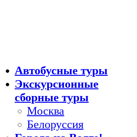
Автобусные туры
Экскурсионные
сборные туры
Москва
Белоруссия