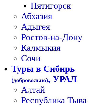
Пятигорск
Абхазия
Адыгея
Ростов-на-Дону
Калмыкия
Сочи
Туры в Сибирь
, УРАЛ
(добровольно)
Алтай
Республика Тыва