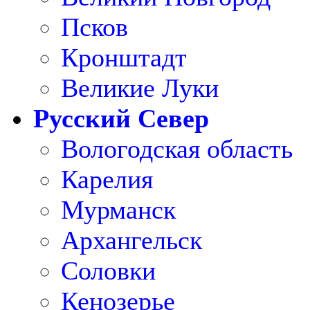
Псков
Кронштадт
Великие Луки
Русский Север
Вологодская область
Карелия
Мурманск
Архангельск
Соловки
Кенозерье