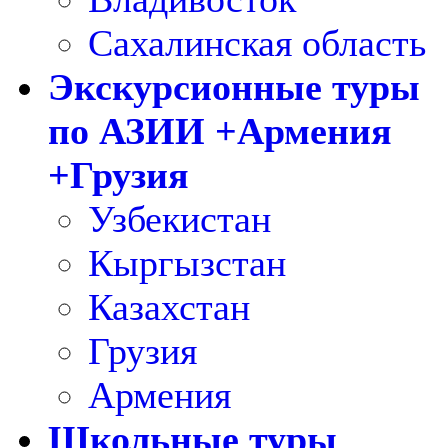
Сахалинская область
Экскурсионные туры
по АЗИИ +Армения
+Грузия
Узбекистан
Кыргызстан
Казахстан
Грузия
Армения
Школьные туры