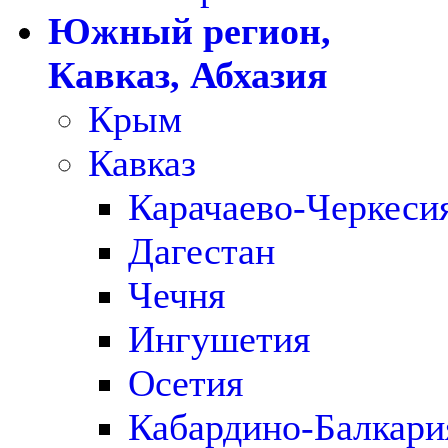
Южный регион,
Кавказ, Абхазия
Крым
Кавказ
Карачаево-Черкеси
Дагестан
Чечня
Ингушетия
Осетия
Кабардино-Балкари