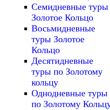
Семидневные туры
Золотое Кольцо
Восьмидневные
туры Золотое
Кольцо
Десятидневные
туры по Золотому
кольцу
Однодневные туры
по Золотому Кольц