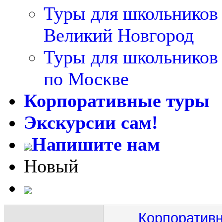
Туры для школьников
Великий Новгород
Туры для школьников
по Москве
Корпоративные туры
Экскурсии сам!
Напишите нам
Новый
Корпоративн