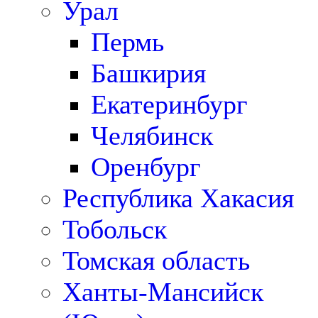
Урал
Пермь
Башкирия
Екатеринбург
Челябинск
Оренбург
Республика Хакасия
Тобольск
Томская область
Ханты-Мансийск