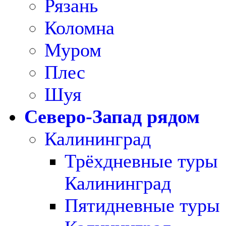
Рязань
Коломна
Муром
Плес
Шуя
Северо-Запад рядом
Калининград
Трёхдневные туры
Калининград
Пятидневные туры