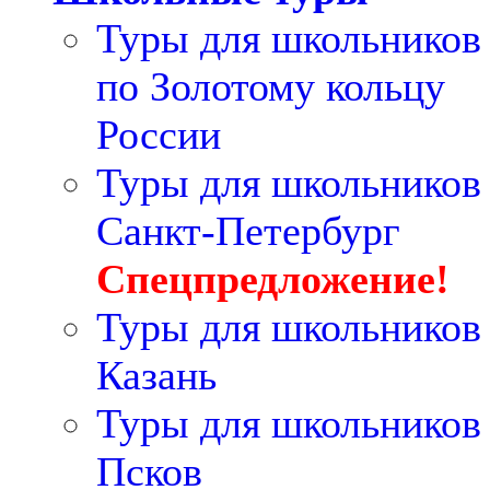
Туры для школьников
по Золотому кольцу
России
Туры для школьников
Санкт-Петербург
Спецпредложение!
Туры для школьников
Казань
Туры для школьников
Псков