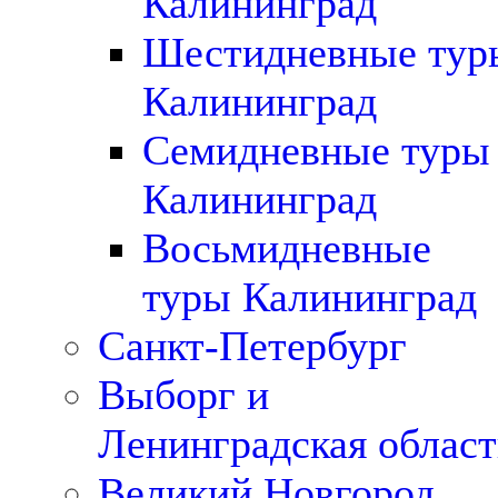
Калининград
Шестидневные тур
Калининград
Семидневные туры
Калининград
Восьмидневные
туры Калининград
Санкт-Петербург
Выборг и
Ленинградская област
Великий Новгород