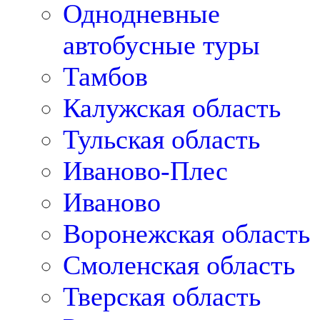
Однодневные
автобусные туры
Тамбов
Калужская область
Тульская область
Иваново-Плес
Иваново
Воронежская область
Смоленская область
Тверская область