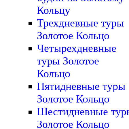
Кольцу
Трехдневные туры
Золотое Кольцо
Четырехдневные
туры Золотое
Кольцо
Пятидневные туры
Золотое Кольцо
Шестидневные тур
Золотое Кольцо