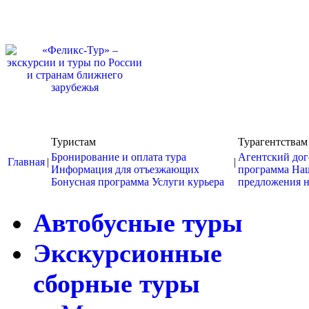
Туристам
Турагентствам
Бронирование и оплата тура
Агентский дог
Главная
|
|
Информация для отъезжающих
программа
На
Бонусная программа
Услуги курьера
предложения н
Автобусные туры
Экскурсионные
сборные туры