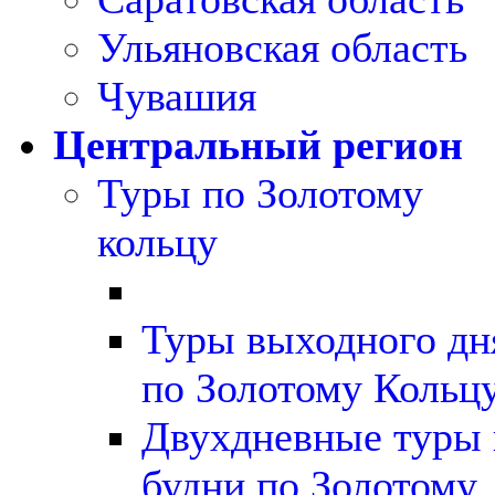
Ульяновская область
Чувашия
Центральный регион
Туры по Золотому
кольцу
Туры выходного дн
по Золотому Кольц
Двухдневные туры 
будни по Золотому