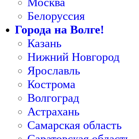
Москва
Белоруссия
Города на Волге!
Казань
Нижний Новгород
Ярославль
Кострома
Волгоград
Астрахань
Самарская область
Саратовская область