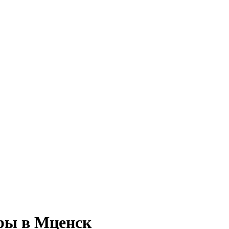
ры в Мценск