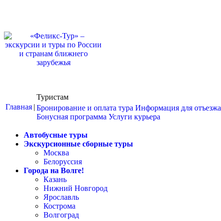
Туристам
Главная
|
Бронирование и оплата тура
Информация для отъезж
Бонусная программа
Услуги курьера
Автобусные туры
Экскурсионные сборные туры
Москва
Белоруссия
Города на Волге!
Казань
Нижний Новгород
Ярославль
Кострома
Волгоград