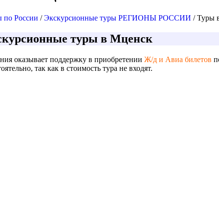
 по России
/
Экскурсионные туры РЕГИОНЫ РОССИИ
/ Туры 
скурсионные туры в Мценск
ния оказывает поддержку в приобретении
Ж/д и Авиа билетов
п
оятельно, так как в стоимость тура не входят.