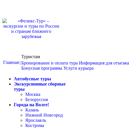
Туристам
Главная
|
Бронирование и оплата тура
Информация для отъезж
Бонусная программа
Услуги курьера
Автобусные туры
Экскурсионные сборные
туры
Москва
Белоруссия
Города на Волге!
Казань
Нижний Новгород
Ярославль
Кострома