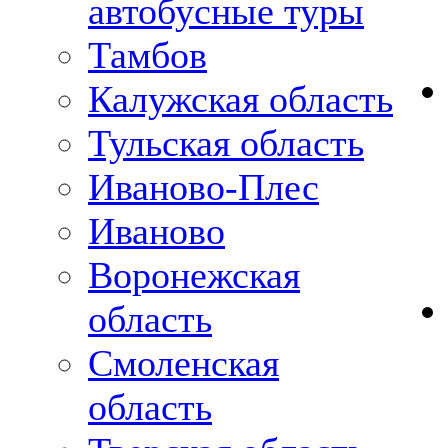
автобусные туры
Тамбов
Калужская область
Тульская область
Иваново-Плес
Иваново
Воронежская
область
Смоленская
область