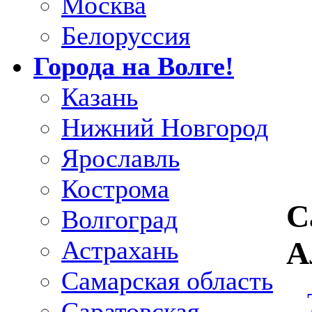
Москва
Белоруссия
Города на Волге!
Казань
Нижний Новгород
Ярославль
Кострома
С
Волгоград
Астрахань
А
Самарская область
Саратовская