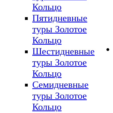
Кольцо
Пятидневные
туры Золотое
Кольцо
Шестидневные
туры Золотое
Кольцо
Семидневные
туры Золотое
Кольцо