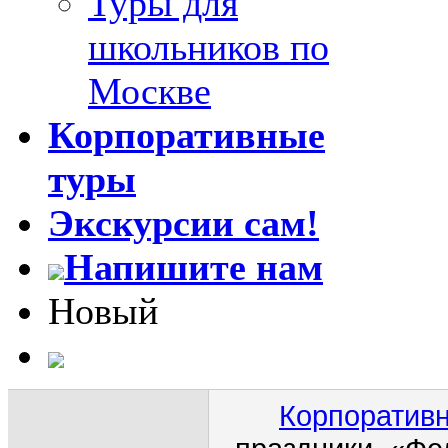
Туры для
школьников по
Москве
Корпоративные
туры
Экскурсии сам!
Напишите нам
Новый
Корпоративн